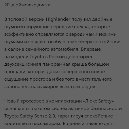
20-дюймовые диски.
В топовой версии Highlander получил двойные
шумоизолирующие передние стекла, которые
эффективно справляются с аэродинамическими
шумами и создают особую атмосферу спокойствия
в салоне семейного автомобиля. Впервые
на модели Toyota в России дебютирует
двухсекционная панорамная крыша большой
площади, которая дарит совершенно новое
ощущение простора и без того вместительного
салона для пассажиров всех трех рядов.
Новый кроссовер в комплектации «Люкс Safety»
оснащается пакетом систем активной безопасности
Toyota Safety Sense 2.0, гарантируя спокойствие
водителю и пассажирам. В данный пакет входят