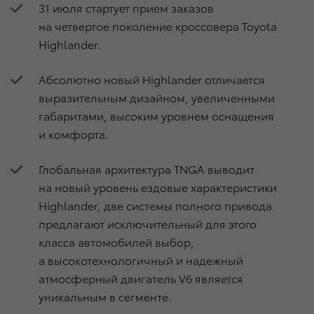
31 июля стартует прием заказов
на четвертое поколение кроссовера Toyota
Highlander.
Абсолютно новый Highlander отличается
выразительным дизайном, увеличенными
габаритами, высоким уровнем оснащения
и комфорта.
Глобальная архитектура TNGA выводит
на новый уровень ездовые характеристики
Highlander, две системы полного привода
предлагают исключительный для этого
класса автомобилей выбор,
а высокотехнологичный и надежный
атмосферный двигатель V6 является
уникальным в сегменте.