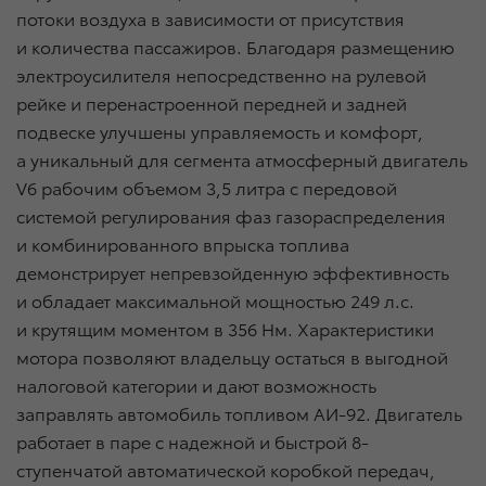
потоки воздуха в зависимости от присутствия
и количества пассажиров. Благодаря размещению
электроусилителя непосредственно на рулевой
рейке и перенастроенной передней и задней
подвеске улучшены управляемость и комфорт,
а уникальный для сегмента атмосферный двигатель
V6 рабочим объемом 3,5 литра с передовой
системой регулирования фаз газораспределения
и комбинированного впрыска топлива
демонстрирует непревзойденную эффективность
и обладает максимальной мощностью 249 л.с.
и крутящим моментом в 356 Нм. Характеристики
мотора позволяют владельцу остаться в выгодной
налоговой категории и дают возможность
заправлять автомобиль топливом АИ-92. Двигатель
работает в паре с надежной и быстрой 8-
ступенчатой автоматической коробкой передач,