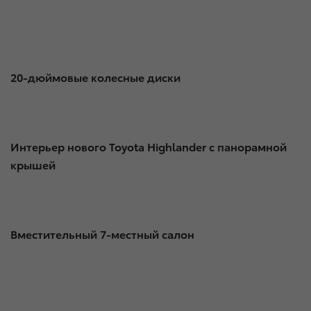
20-дюймовые колесные диски
Интерьер нового Toyota Highlander с панорамной
крышей
Вместительный 7-местный салон​