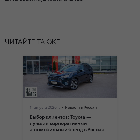
ЧИТАЙТЕ ТАКЖЕ
11 августа 2020 г.
Новости в России
Выбор клиентов: Toyota —
лучший корпоративный
автомобильный бренд в России