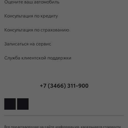
Оцените ваш автомобиль
Консультация по кредиту
Консультация по страхованию
Записаться на сервис
Служба клиентской поддержки
+7 (3466) 311-900
Вся представленная на сайте информация, касающаяся стоимости