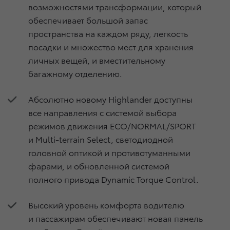
возможностями трансформации, который
обеспечивает большой запас
пространства на каждом ряду, легкость
посадки и множество мест для хранения
личных вещей, и вместительному
багажному отделению.
Абсолютно новому Highlander доступны
все направления с системой выбора
режимов движения ECO/NORMAL/SPORT
и Multi-terrain Select, светодиодной
головной оптикой и противотуманными
фарами, и обновленной системой
полного привода Dynamic Torque Control.
Высокий уровень комфорта водителю
и пассажирам обеспечивают новая панель