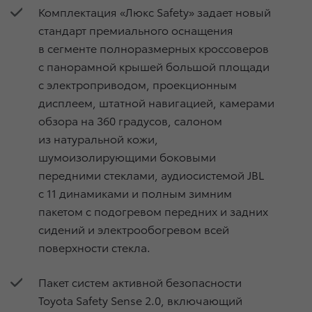
Комплектация «Люкс Safety» задает новый
стандарт премиального оснащения
в сегменте полноразмерных кроссоверов
с панорамной крышей большой площади
с электроприводом, проекционным
дисплеем, штатной навигацией, камерами
обзора на 360 градусов, салоном
из натуральной кожи,
шумоизолирующими боковыми
передними стеклами, аудиосистемой JBL
с 11 динамиками и полным зимним
пакетом с подогревом передних и задних
сидений и электрообогревом всей
поверхности стекла.
Пакет систем активной безопасности
Toyota Safety Sense 2.0, включающий