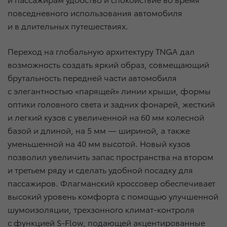
повседневного использования автомобиля
и в длительных путешествиях.
Переход на глобальную архитектуру TNGA дал
возможность создать яркий образ, совмещающий
брутальность передней части автомобиля
с элегантностью «парящей» линии крыши, формы
оптики головного света и задних фонарей, жесткий
и легкий кузов с увеличенной на 60 мм колесной
базой и длиной, на 5 мм — шириной, а также
уменьшенной на 40 мм высотой. Новый кузов
позволил увеличить запас пространства на втором
и третьем ряду и сделать удобной посадку для
пассажиров. Флагманский кроссовер обеспечивает
высокий уровень комфорта с помощью улучшенной
шумоизоляции, трехзонного климат-контроля
с функцией S-Flow, подающей акцентированные