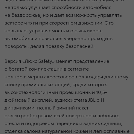
не только улучшает способности автомобиля
на бездорожье, но и дает возможность управлять
вектором тяги при скоростном движении. Это
повышает управляемость и отзывчивость
автомобиля и позволяет уверенно проходить
повороты, делая поездку безопасней.
Версия «Люкс Safety» меняет представление
о богатой комплектации в сегменте
полноразмерных кроссоверов благодаря длинному
списку премиальных опций, среди которых
высокотехнологичный проекционный 10,5-
дюймовый дисплей, аудиосистема JBL с 11
динамиками, полный зимний пакет
с электрообогревом всей поверхности лобового
стекла и подогревом передних и задних сидений,
отделка салона натуральной кожей и легкосплавные