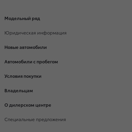
Модельный ряд
Юридическая информация
Новые автомобили
Автомобили с пробегом
Условия покупки
Владельцам
О дилерском центре
Специальные предложения