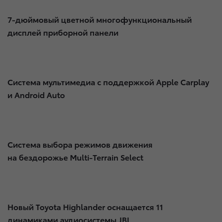
7-дюймовый цветной многофункциональный
дисплей приборной панели
Система мультимедиа с поддержкой Apple Carplay
и Android Auto​
Система выбора режимов движения
на бездорожье Multi-Terrain Select
Новый Toyota Highlander оснащается 11
динамиками аудиосистемы JBL