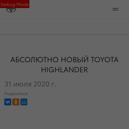
Debug Mode
АБСОЛЮТНО НОВЫЙ TOYOTA
HIGHLANDER
31 июля 2020 г.
Поделиться