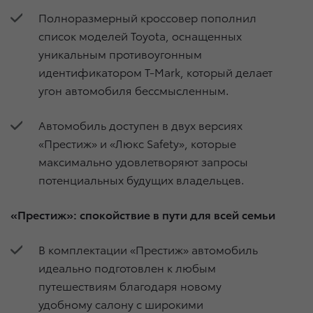
Полноразмерный кроссовер пополнил
список моделей Toyota, оснащенных
уникальным противоугонным
идентификатором T-Mark, который делает
угон автомобиля бессмысленным.
Автомобиль доступен в двух версиях
«Престиж» и «Люкс Safety», которые
максимально удовлетворяют запросы
потенциальных будущих владельцев.
«Престиж»: спокойствие в пути для всей семьи
В комплектации «Престиж» автомобиль
идеально подготовлен к любым
путешествиям благодаря новому
удобному салону с широкими