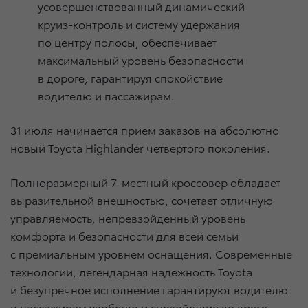
усовершенствованный динамический
круиз-контроль и систему удержания
по центру полосы, обеспечивает
максимальный уровень безопасности
в дороге, гарантируя спокойствие
водителю и пассажирам.
31 июля начинается прием заказов на абсолютно
новый Toyota Highlander четвертого поколения.
Полноразмерный 7-местный кроссовер обладает
выразительной внешностью, сочетает отличную
управляемость, непревзойденный уровень
комфорта и безопасности для всей семьи
с премиальным уровнем оснащения. Современные
технологии, легендарная надежность Toyota
и безупречное исполнение гарантируют водителю
и пассажирам удобство и спокойствие во время