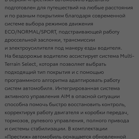
подготовлен для путешествий на любые расстояния
и по разным покрытиям благодаря современной
системе выбора режимов движения
ECO/NORMAL/SPORT, подстраивающей работу
дроссельной заслонки, трансмиссии
и электроусилителя под манеру езды водителя.
На бездорожье водителю ассистирует система Multi-
Terrain Select, которая позволяет выбрать
подходящий тип покрытия и с помощью
программного алгоритма адаптировать работу
систем автомобиля. Интегрированная система
активного управления AIM в опасной ситуации
способна помочь быстро восстановить контроль,
корректируя работу двигателя и коробки передач,
тормозов, рулевого управления, полного привода
и системы стабилизации. В комплектации
«Престиж» автомобиль оснащается обновленной