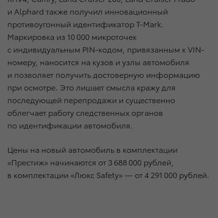
и Alphard также получил инновационный
противоугонный идентификатор T-Mark.
Маркировка из 10 000 микроточек
с индивидуальным PIN-кодом, привязанным к VIN-
номеру, наносится на кузов и узлы автомобиля
и позволяет получить достоверную информацию
при осмотре. Это лишает смысла кражу для
последующей перепродажи и существенно
облегчает работу следственных органов
по идентификации автомобиля.
Цены на новый автомобиль в комплектации
«Престиж» начинаются от 3 688 000 рублей,
в комплектации «Люкс Safety» — от 4 291 000 рублей.