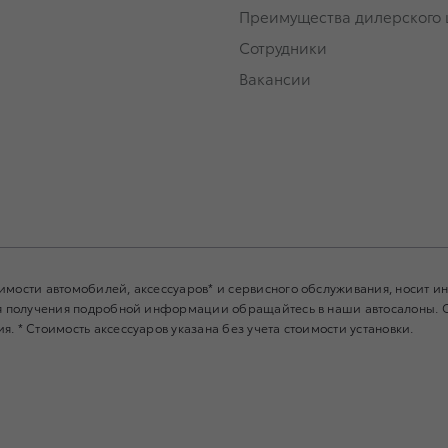
Преимущества дилерского 
Сотрудники
Вакансии
имости автомобилей, аксессуаров* и сервисного обслуживания, носит 
Для получения подробной информации обращайтесь в наши автосалоны.
. * Стоимость аксессуаров указана без учета стоимости установки.