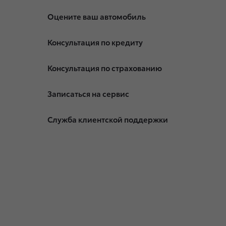
Оцените ваш автомобиль
Консультация по кредиту
Консультация по страхованию
Записаться на сервис
Служба клиентской поддержки