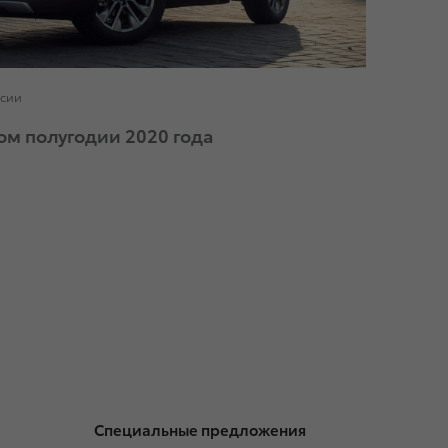
ссии
вом полугодии 2020 года
Специальные предложения