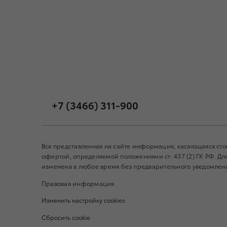
+7 (3466) 311-900
Вся представленная на сайте информация, касающаяся сто
офертой, определяемой положениями ст. 437 (2) ГК РФ. 
изменена в любое время без предварительного уведомления
Правовая информация
Изменить настройку cookies
Сбросить cookie