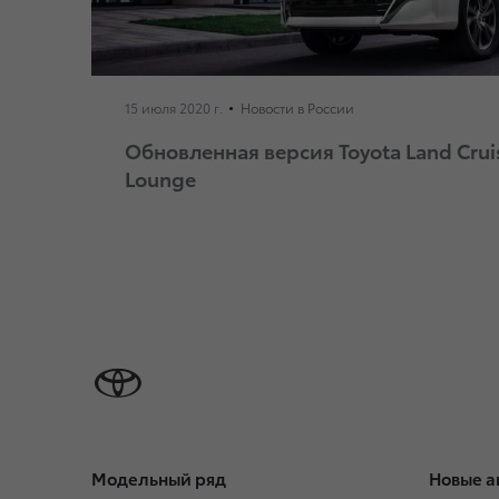
15 июля 2020 г.
Новости в России
Обновленная версия Toyota Land Cruis
Lounge
Модельный ряд
Новые а