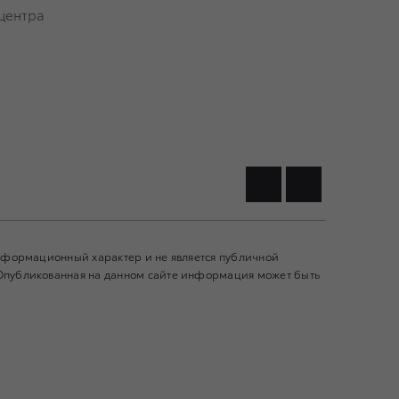
центра
информационный характер и не является публичной
 Опубликованная на данном сайте информация может быть