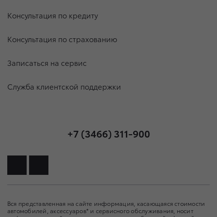
Консультация по кредиту
Консультация по страхованию
Записаться на сервис
Служба клиентской поддержки
+7 (3466) 311-900
Вся представленная на сайте информация, касающаяся стоимости
автомобилей, аксессуаров* и сервисного обслуживания, носит