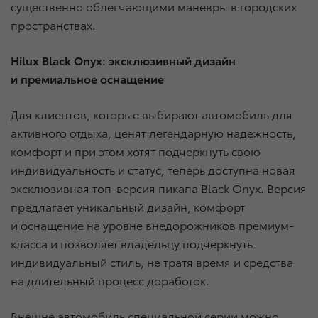
существенно облегчающими маневры в городских
пространствах.
Hilux Black Onyx: эксклюзивный дизайн
и премиальное оснащение
Для клиентов, которые выбирают автомобиль для
активного отдыха, ценят легендарную надежность,
комфорт и при этом хотят подчеркнуть свою
индивидуальность и статус, теперь доступна новая
эксклюзивная топ-версия пикапа Black Onyx. Версия
предлагает уникальный дизайн, комфорт
и оснащение на уровне внедорожников премиум-
класса и позволяет владельцу подчеркнуть
индивидуальный стиль, не тратя время и средства
на длительный процесс доработок.
Внешне автомобиль специальной серии можно