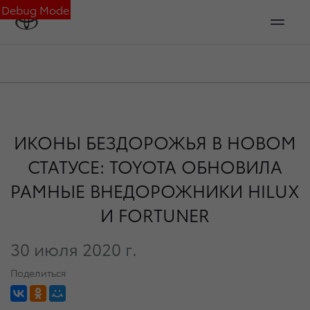
Debug Mode
ИКОНЫ БЕЗДОРОЖЬЯ В НОВОМ
СТАТУСЕ: TOYOTA ОБНОВИЛА
РАМНЫЕ ВНЕДОРОЖНИКИ HILUX
И FORTUNER
30 июля 2020 г.
Поделиться