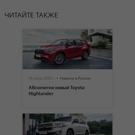
ЧИТАЙТЕ ТАКЖЕ
31 июля 2020 г.
Новости в России
Абсолютно новый Toyota
Highlander