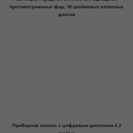
противотуманных фар, 18-дюймовых колесных
дисков
Приборная панель с цифровым дисплеем 4.2
дюйма