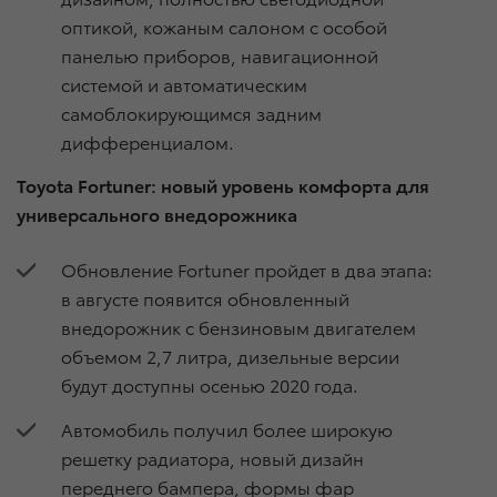
оптикой, кожаным салоном с особой
панелью приборов, навигационной
системой и автоматическим
самоблокирующимся задним
дифференциалом.
Toyota Fortuner: новый уровень комфорта для
универсального внедорожника
Обновление Fortuner пройдет в два этапа:
в августе появится обновленный
внедорожник с бензиновым двигателем
объемом 2,7 литра, дизельные версии
будут доступны осенью 2020 года.
Автомобиль получил более широкую
решетку радиатора, новый дизайн
переднего бампера, формы фар