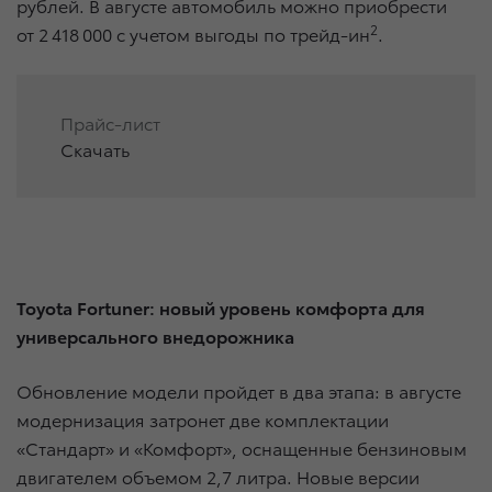
рублей. В августе автомобиль можно приобрести
2
от 2 418 000 с учетом выгоды по трейд-ин
.
Прайс-лист
Скачать
Toyota Fortuner: новый уровень комфорта для
универсального внедорожника
Обновление модели пройдет в два этапа: в августе
модернизация затронет две комплектации
«Стандарт» и «Комфорт», оснащенные бензиновым
двигателем объемом 2,7 литра. Новые версии