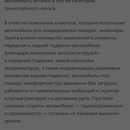
автомобиль остался в той же категории
транспортного налога.
В ответ на пожелания клиентов, которые используют
автомобиль для каждодневных поездок, инженеры
Toyota внесли множество изменений в элементы
передней и задней подвески автомобиля.
Благодаря изменению жесткости пружин
в передней подвеске, новой настройке
амортизаторов, а также модернизации резиновых
элементов задней подвески, автомобиль стал
гораздо комфортнее при движении без загрузки,
избавился от нежелательных вибраций и скрипов
и лучше реагирует на движения руля. При этом
сильные стороны автомобиля — грузоподъемность
и проходимость — остались на прежнем высоком
уровне.