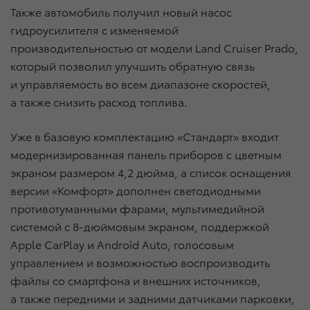
Также автомобиль получил новый насос
гидроусилителя c изменяемой
производительностью от модели Land Cruiser Prado,
который позволил улучшить обратную связь
и управляемость во всем диапазоне скоростей,
а также снизить расход топлива.
Уже в базовую комплектацию «Стандарт» входит
модернизированная панель приборов с цветным
экраном размером 4,2 дюйма, а список оснащения
версии «Комфорт» дополнен светодиодными
противотуманными фарами, мультимедийной
системой с 8-дюймовым экраном, поддержкой
Apple CarPlay и Android Auto, голосовым
управлением и возможностью воспроизводить
файлы со смартфона и внешних источников,
а также передними и задними датчиками парковки,