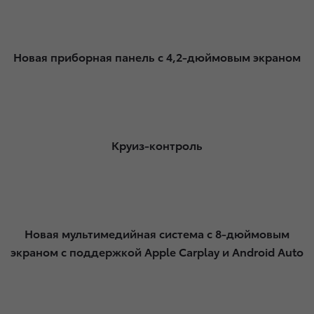
Новая приборная панель с 4,2-дюймовым экраном​
Круиз-контроль​
Новая мультимедийная система с 8-дюймовым
экраном с поддержкой Apple Carplay и Android Auto​