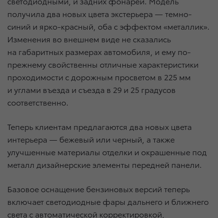
светодиодными, и задних фонарей. Модель
получила два новых цвета экстерьера — темно-
синий и ярко-красный, оба с эффектом «металлик».
Изменения во внешнем виде не сказались
на габаритных размерах автомобиля, и ему по-
прежнему свойственны отличные характеристики
проходимости c дорожным просветом в 225 мм
и углами въезда и съезда в 29 и 25 градусов
соответственно.
Теперь клиентам предлагаются два новых цвета
интерьера — бежевый или черный, а также
улучшенные материалы отделки и окрашенные под
металл дизайнерские элементы передней панели.
Базовое оснащение бензиновых версий теперь
включает светодиодные фары дальнего и ближнего
света с автоматической корректировкой,