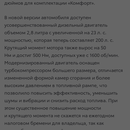
дюймов для комплектации «Комфорт».
В новой версии автомобиля доступен
усовершенствованный дизельный двигатель
объемом 2,8 литра с увеличенной на 23 л. с.
мощностью, которая теперь составляет 200 л. с.
Крутящий момент мотора также вырос на 50
Нм и достиг 500 Нм, доступных уже с 1600 об/мин.
Модернизированный двигатель оснащен
турбокомпрессором большего размера, отличается
измененной формой камер сгорания и более
высоким давлением в топливной рампе, что
позволило повысить эффективность, уменьшить
шумы и вибрации и снизить расход топлива. При
этом существенное повышение мощности
и крутящего момента не скажется на ежегодном
налоговом бремени для владельца, так как