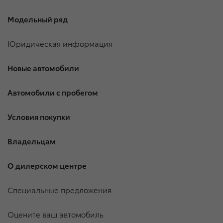
Модельный ряд
Юридическая информация
Новые автомобили
Автомобили с пробегом
Условия покупки
Владельцам
О дилерском центре
Специальные предложения
Оцените ваш автомобиль