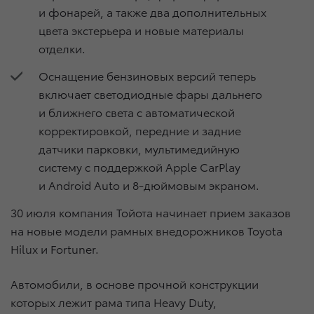
и фонарей, а также два дополнительных
цвета экстерьера и новые материалы
отделки.
Оснащение бензиновых версий теперь
включает светодиодные фары дальнего
и ближнего света с автоматической
корректировкой, передние и задние
датчики парковки, мультимедийную
систему с поддержкой Apple CarPlay
и Android Auto и 8-дюймовым экраном.
30 июля компания Тойота начинает прием заказов
на новые модели рамных внедорожников Toyota
Hilux и Fortuner.
Автомобили, в основе прочной конструкции
которых лежит рама типа Heavy Duty,