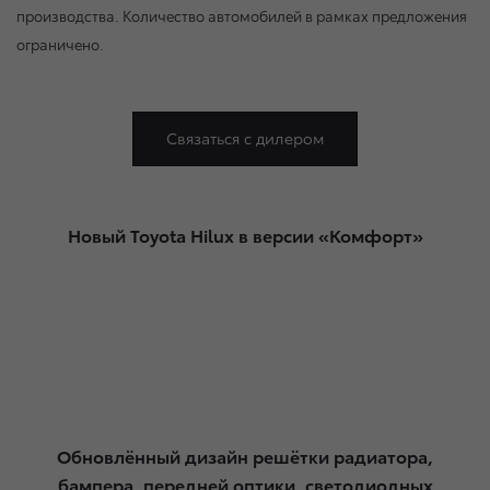
производства. Количество автомобилей в рамках предложения
ограничено.
Связаться с дилером
Новый Toyota Hilux в версии «Комфорт»
Обновлённый дизайн решётки радиатора,
бампера, передней оптики, светодиодных