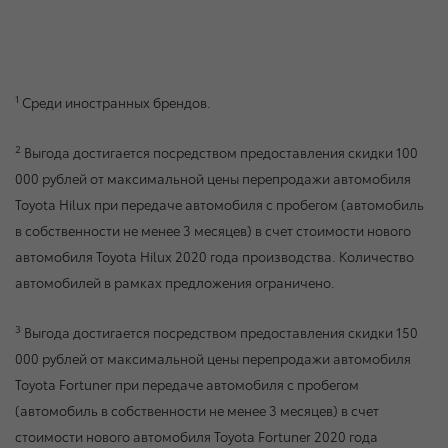
1
Среди иностранных брендов.
2
Выгода достигается посредством предоставления скидки 100
000 рублей от максимальной цены перепродажи автомобиля
Toyota Hilux при передаче автомобиля с пробегом (автомобиль
в собственности не менее 3 месяцев) в счет стоимости нового
автомобиля Toyota Hilux 2020 года производства. Количество
автомобилей в рамках предложения ограничено.
3
Выгода достигается посредством предоставления скидки 150
000 рублей от максимальной цены перепродажи автомобиля
Toyota Fortuner при передаче автомобиля с пробегом
(автомобиль в собственности не менее 3 месяцев) в счет
стоимости нового автомобиля Toyota Fortuner 2020 года