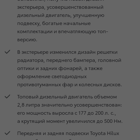
экстерьера, усовершенствованный
дизельный двигатель, улучшенную
подвеску, богатые начальные
комплектации и впечатляющую топ-
версию.
В экстерьере изменился дизайн решетки
радиатора, переднего бампера, головной
оптики и задних фонарей, а также
оформление светодиодных
противотуманных фар и колесных дисков.
Топовый дизельный двигатель объемом
2,8 литра значительно усовершенствован:
его мощность выросла с 177 до 200 л. с.,
а крутящий момент увеличился до 500 Нм.
Передняя и задняя подвески Toyota Hilux