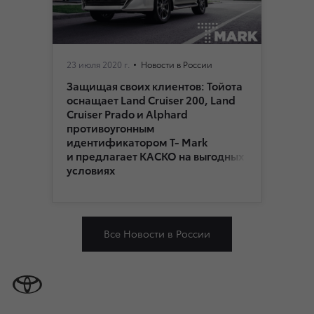
23 июля 2020 г.
Новости в России
Защищая своих клиентов: Тойота
оснащает Land Cruiser 200, Land
Cruiser Prado и Alphard
противоугонным
идентификатором Т- Mark
и предлагает КАСКО на выгодных
условиях
Все Новости в России