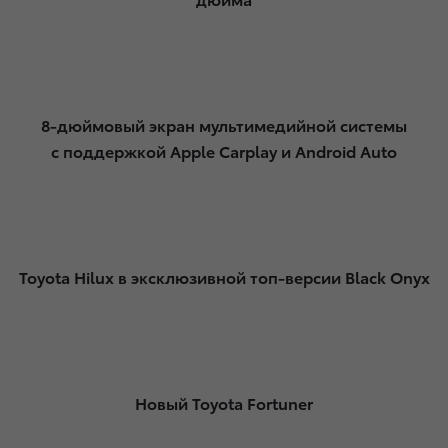
8-дюймовый экран мультимедийной системы
с поддержкой Apple Carplay и Android Auto
Toyota Hilux в эксклюзивной топ-версии Black Onyx
Новый Toyota Fortuner