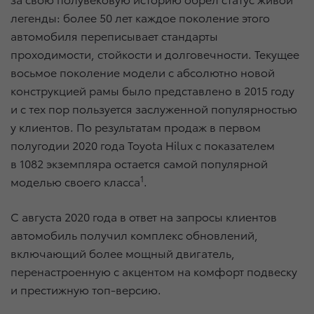
легенды: более 50 лет каждое поколение этого
автомобиля переписывает стандарты
проходимости, стойкости и долговечности. Текущее
восьмое поколение модели с абсолютно новой
конструкцией рамы было представлено в 2015 году
и с тех пор пользуется заслуженной популярностью
у клиентов. По результатам продаж в первом
полугодии 2020 года Toyota Hilux с показателем
в 1082 экземпляра остается самой популярной
1
моделью своего класса
.
С августа 2020 года в ответ на запросы клиентов
автомобиль получил комплекс обновлений,
включающий более мощный двигатель,
перенастроенную с акцентом на комфорт подвеску
и престижную топ-версию.