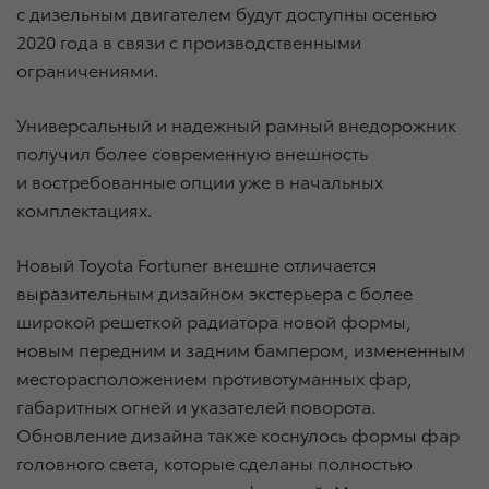
с дизельным двигателем будут доступны осенью
2020 года в связи с производственными
ограничениями.
Универсальный и надежный рамный внедорожник
получил более современную внешность
и востребованные опции уже в начальных
комплектациях.
Новый Toyota Fortuner внешне отличается
выразительным дизайном экстерьера с более
широкой решеткой радиатора новой формы,
новым передним и задним бампером, измененным
месторасположением противотуманных фар,
габаритных огней и указателей поворота.
Обновление дизайна также коснулось формы фар
головного света, которые сделаны полностью