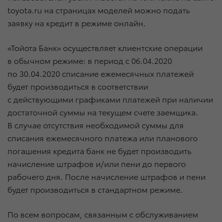
toyota.ru на страницах моделей можно подать
заявку на кредит в режиме онлайн.
«Тойота Банк» осуществляет клиентские операции
в обычном режиме: в период
с 06.04.2020
по 30.04.2020
списание ежемесячных платежей
будет производиться в соответствии
с действующими графиками платежей при наличии
достаточной суммы на текущем счете заемщика.
В случае отсутствия необходимой суммы для
списания ежемесячного платежа или планового
погашения кредита банк не будет производить
начисление штрафов и/или пени до первого
рабочего дня. После начисление штрафов и пени
будет производиться в стандартном режиме.
По всем вопросам, связанным с обслуживанием