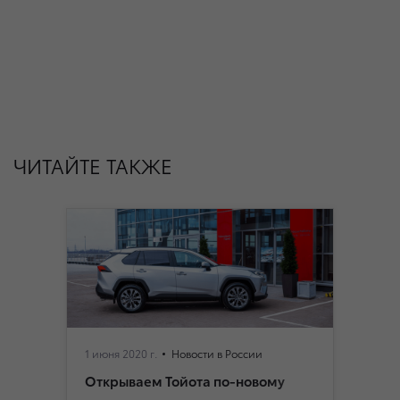
ЧИТАЙТЕ ТАКЖЕ
1 июня 2020 г.
Новости в России
Открываем Тойота по-новому