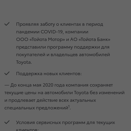
Проявляя заботу о клиентах в период
пандемии COVID-19, компании
ООО «Тойота Мотор» и АО «Тойота Банк»
представили программу поддержки для
покупателей и владельцев автомобилей
Toyota.
Поддержка новых клиентов:
— До конца мая 2020 года компания сохраняет
текущие цены на автомобили Toyota без изменений
и продлевает действие всех актуальных
1
специальных предложений
.
Условия сервисных программ для текущих
клиентов: