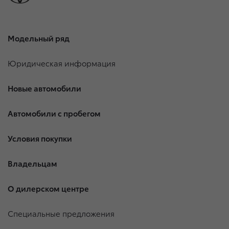
Модельный ряд
Юридическая информация
Новые автомобили
Автомобили с пробегом
Условия покупки
Владельцам
О дилерском центре
Специальные предложения