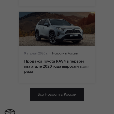
9 апреля 2020 г.
Новости в России
Продажи Toyota RAV4 в первом
квартале 2020 года выросли в два
раза
Все Новости в России