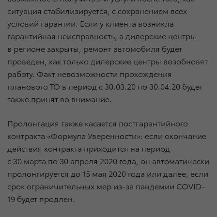
ситуация стабилизируется, с сохранением всех
условий гарантии. Если у клиента возникла
гарантийная неисправность, а дилерские центры
в регионе закрыты, ремонт автомобиля будет
проведен, как только дилерские центры возобновят
работу. Факт невозможности прохождения
планового ТО в период
с 30.03.20
по 30.04.20
будет
также принят во внимание.
Пролонгация также касается постгарантийного
контракта «Формула Уверенности»: если окончание
действия контракта приходится на период
с 30 марта по 30 апреля 2020 года, он автоматически
пролонгируется до 15 мая 2020 года или далее, если
срок ограничительных мер из-за пандемии COVID-
19 будет продлен.