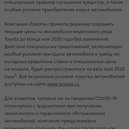
специальные правила погашения кредитов, а также
особые условия приобретения новых автомобилей.
Компания «Тойота» приняла решение сохранить
текущие цены на автомобили модельного ряда
Toyota до конца мая 2020 года без изменений.
Действие специальных предложений, включающих
особые условия при сдаче автомобиля в трейд-ин,
выгодные кредитные ставки и специальные цены
на модели, будет распространяться на весь май 2020
3
года
. Все актуальные условия покупки автомобилей
доступны на сайте
www.toyota.ru
.
Для клиентов, которые из-за пандемии COVID-19
столкнулись с трудностями при получении
технического и гарантийного обслуживания
автомобилей, компания предусмотрела
возможность получить эти услуги после того, как