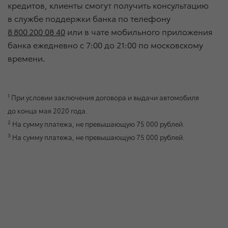
кредитов, клиенты смогут получить консультацию
в службе поддержки банка по телефону
8 800 200 08 40
или в чате мобильного приложения
банка ежедневно с 7:00 до 21:00 по московскому
времени.
1
При условии заключения договора и выдачи автомобиля
до конца мая 2020 года.
2
На сумму платежа, не превышающую 75 000 рублей.
3
На сумму платежа, не превышающую 75 000 рублей.