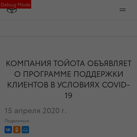
Debug Mode
КОМПАНИЯ ТОЙОТА ОБЪЯВЛЯЕТ
О ПРОГРАММЕ ПОДДЕРЖКИ
КЛИЕНТОВ В УСЛОВИЯХ COVID-
19
15 апреля 2020 г.
Поделиться