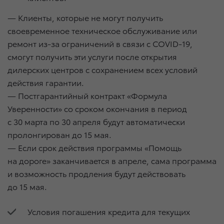
— Клиенты, которые не могут получить
своевременное техническое обслуживание или
ремонт из-за ограничений в связи с COVID-19,
смогут получить эти услуги после открытия
дилерских центров с сохранением всех условий
действия гарантии.
— Постгарантийный контракт «Формула
Уверенности» со сроком окончания в период
с 30 марта по 30 апреля будут автоматически
пролонгирован до 15 мая.
— Если срок действия программы «Помощь
на дороге» заканчивается в апреле, сама программа
и возможность продления будут действовать
до 15 мая.
Условия погашения кредита для текущих