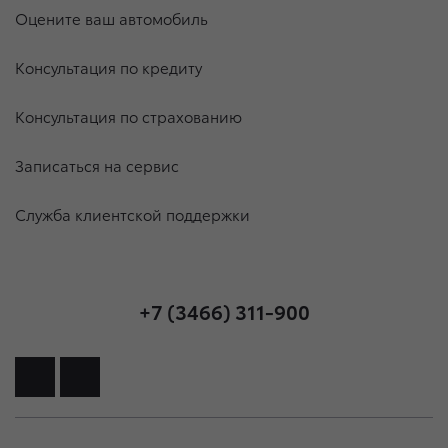
Оцените ваш автомобиль
Консультация по кредиту
Консультация по страхованию
Записаться на сервис
Служба клиентской поддержки
+7 (3466) 311-900