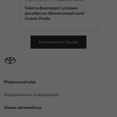
Тойота фиксирует условия
декабря на обновленный Land
Cruiser Prado
Все Новости в России
Модельный ряд
Юридическая информация
Новые автомобили