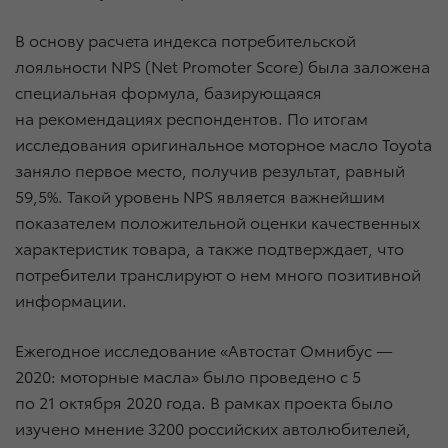
В основу расчета индекса потребительской
лояльности NPS (Net Promoter Score) была заложена
специальная формула, базирующаяся
на рекомендациях респондентов. По итогам
исследования оригинальное моторное масло Toyota
заняло первое место, получив результат, равный
59,5%. Такой уровень NPS является важнейшим
показателем положительной оценки качественных
характеристик товара, а также подтверждает, что
потребители транслируют о нем много позитивной
информации.
Ежегодное исследование «Автостат Омнибус —
2020: моторные масла» было проведено с 5
по 21 октября 2020 года. В рамках проекта было
изучено мнение 3200 российских автолюбителей,