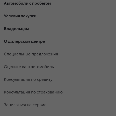
Автомобили с пробегом
Условия покупки
Владельцам
О дилерском центре
Специальные предложения
Оцените ваш автомобиль
Консультация по кредиту
Консультация по страхованию
Записаться на сервис