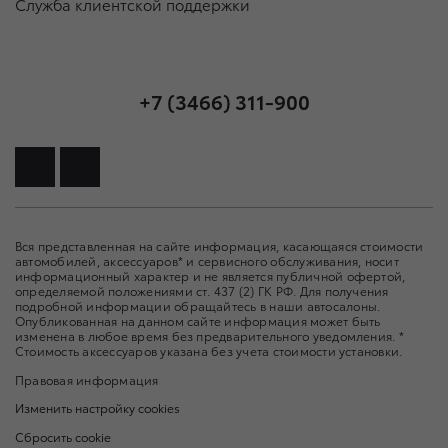
Служба клиентской поддержки
+7 (3466) 311-900
Вся представленная на сайте информация, касающаяся стоимости
автомобилей, аксессуаров* и сервисного обслуживания, носит
информационный характер и не является публичной офертой,
определяемой положениями ст. 437 (2) ГК РФ. Для получения
подробной информации обращайтесь в наши автосалоны.
Опубликованная на данном сайте информация может быть
изменена в любое время без предварительного уведомления. *
Стоимость аксессуаров указана без учета стоимости установки.
Правовая информация
Изменить настройку cookies
Сбросить cookie