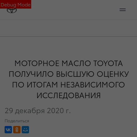
Debug Mode
МОТОРНОЕ МАСЛО TOYOTA
ПОЛУЧИЛО ВЫСШУЮ ОЦЕНКУ
ПО ИТОГАМ НЕЗАВИСИМОГО
ИССЛЕДОВАНИЯ
29 декабря 2020 г.
Поделиться