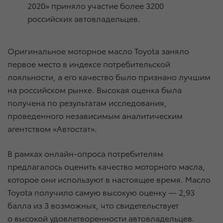
2020» приняло участие более 3200
российских автовладельцев.
Оригинальное моторное масло Toyota заняло
первое место в индексе потребительской
лояльности, а его качество было признано лучшим
на российском рынке. Высокая оценка была
получена по результатам исследования,
проведенного независимым аналитическим
агентством «Автостат».
В рамках онлайн-опроса потребителям
предлагалось оценить качество моторного масла,
которое они используют в настоящее время. Масло
Toyota получило самую высокую оценку — 2,93
балла из 3 возможных, что свидетельствует
о высокой удовлетворенности автовладельцев.