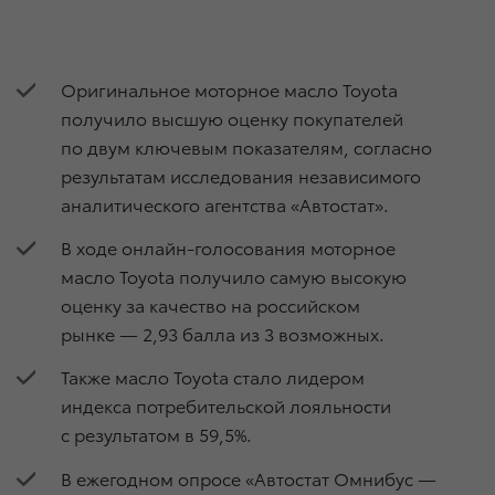
Оригинальное моторное масло Toyota
получило высшую оценку покупателей
по двум ключевым показателям, согласно
результатам исследования независимого
аналитического агентства «Автостат».
В ходе онлайн-голосования моторное
масло Toyota получило самую высокую
оценку за качество на российском
рынке — 2,93 балла из 3 возможных.
Также масло Toyota стало лидером
индекса потребительской лояльности
с результатом в 59,5%.
В ежегодном опросе «Автостат Омнибус —