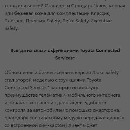
ткань для версий Стандарт и Стандарт Плюс, черная
или бежевая кожа для комплектаций Классик,
Элеганс, Престиж Safety, Люкс Safety, Executive
Safety.
Всегда на связи c функциями Toyota Connected
Services*
Обновленный бизнес-седан в версии Люкс Safety
стал второй моделью с функциями Toyota
Connected Services*, которые используют
преимущества телематики, мобильного интернета
и облачного хранения данных для удобного
контроля за автомобилем с помощью смартфона.
Благодаря специальному модулю передачи данных
со встроенной сим-картой клиент может