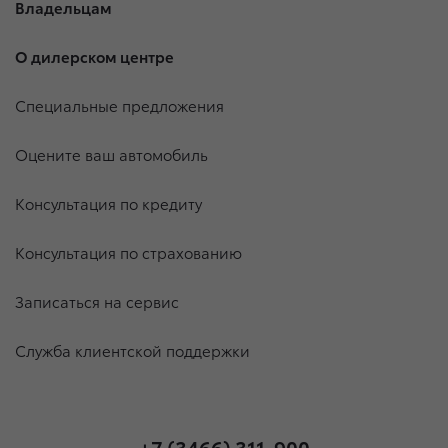
Владельцам
О дилерском центре
Специальные предложения
Оцените ваш автомобиль
Консультация по кредиту
Консультация по страхованию
Записаться на сервис
Служба клиентской поддержки
+7 (3466) 311-900