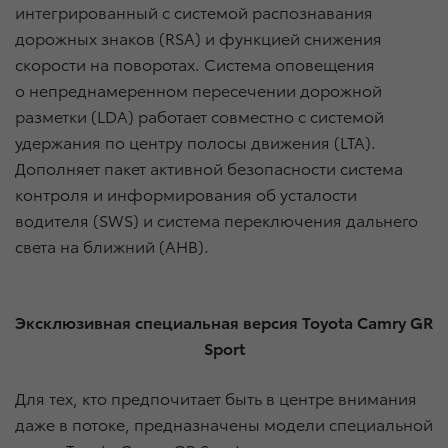
интегрированный с системой распознавания
дорожных знаков (RSA) и функцией снижения
скорости на поворотах. Система оповещения
о непреднамеренном пересечении дорожной
разметки (LDA) работает совместно с системой
удержания по центру полосы движения (LTA).
Дополняет пакет активной безопасности система
контроля и информирования об усталости
водителя (SWS) и система переключения дальнего
света на ближний (AHB).
Эксклюзивная специальная версия Toyota Camry GR
Sport
Для тех, кто предпочитает быть в центре внимания
даже в потоке, предназначены модели специальной