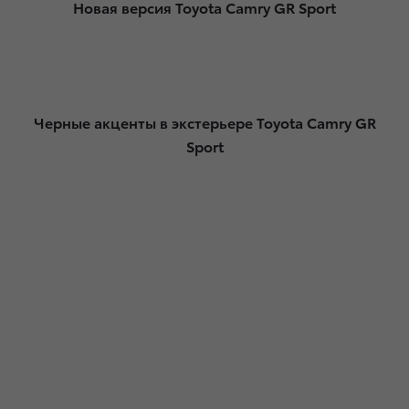
Новая версия Toyota Camry GR Sport
Черные акценты в экстерьере Toyota Camry GR
Sport