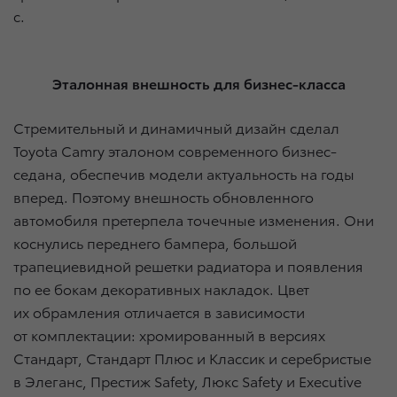
с.
Эталонная внешность для бизнес-класса
Стремительный и динамичный дизайн сделал
Toyota Camry эталоном современного бизнес-
седана, обеспечив модели актуальность на годы
вперед. Поэтому внешность обновленного
автомобиля претерпела точечные изменения. Они
коснулись переднего бампера, большой
трапециевидной решетки радиатора и появления
по ее бокам декоративных накладок. Цвет
их обрамления отличается в зависимости
от комплектации: хромированный в версиях
Стандарт, Стандарт Плюс и Классик и серебристые
в Элеганс, Престиж Safety, Люкс Safety и Executive