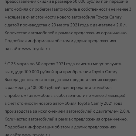
предоставления скидки в размере 50 000 рублей при передаче
автомобиля с пробегом (автомобиль в собственности не менее 3
месяцев) в счет стоимости нового автомобиля Toyota Camry
с датой производства с 29 марта 2021 года с двигателем 2.0 л.
Количество автомобилей в рамках предложения ограниченно.
Подробная информация об этом и других предложениях
на сайте www.toyota.ru.
2
C 25 марта по 30 апреля 2021 года клиенты могут получить
выгоду до 100 000 рублей при приобретении Toyota Camry.
Выгода достигается посредством предоставления скидки
в размере до 100 000 рублей при передаче автомобиля
с пробегом (автомобиль в собственности не менее 3 месяцев)
в счет стоимости нового автомобиля Toyota Camry 2021 года
производства за исключением автомобилей с двигателем 2,0 л.
Количество автомобилей в рамках предложения ограниченно
.
Подробная информация об этом и других предложениях
на сайте www.toyota.ru.