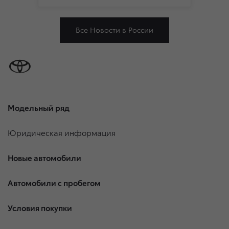
Все Новости в России
Модельный ряд
Юридическая информация
Новые автомобили
Автомобили с пробегом
Условия покупки