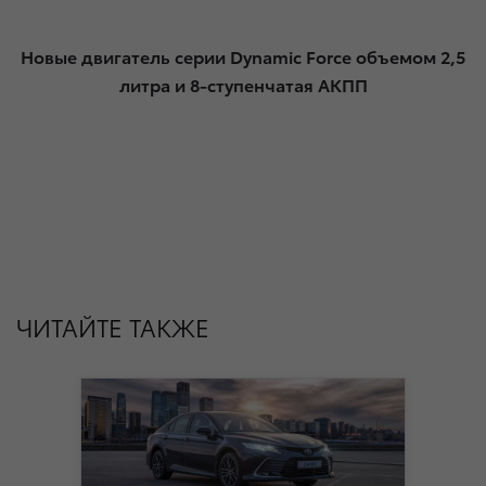
Новые двигатель серии Dynamic Force объемом 2,5
литра и 8-ступенчатая АКПП
ЧИТАЙТЕ ТАКЖЕ