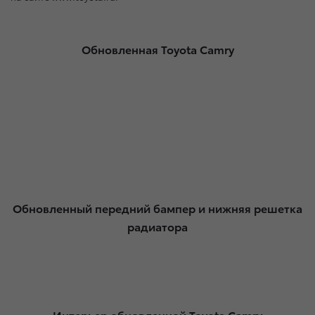
Обновленная Toyota Camry
Обновленный передний бампер и нижняя решетка
радиатора
Интерьер обновленной Toyota Camry