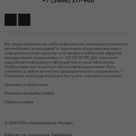
Вся представленная на сайте информация, касающаяся стоимости
автомобилей, аксессуаров* и сервисного обслуживания, носит
информационный характер и не является публичной офертой,
определяемой положениями ст. 437 (2) ГК РФ. Для получения
подробной информации обращайтесь в наши автосалоны.
Опубликованная на данном сайте информация может быть
изменена в любое время без предварительного уведомления. *
Стоимость аксессуаров указана без учета стоимости установки.
Правовая информация
Изменить настройку cookies
Сбросить cookie
©
2026
ООО «Автоуниверсал-Моторс»
Работает на технологиях
TradeDealer