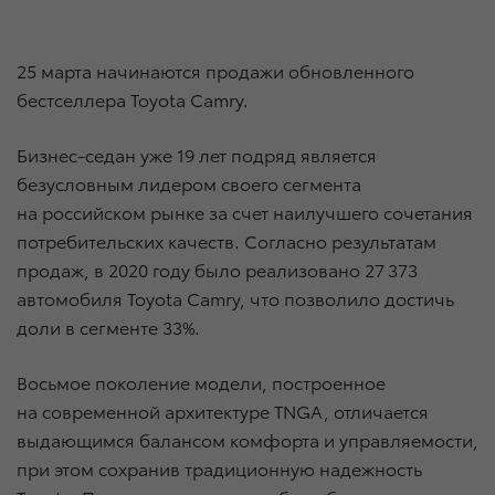
25 марта начинаются продажи обновленного
бестселлера Toyota Camry.
Бизнес-седан уже 19 лет подряд является
безусловным лидером своего сегмента
на российском рынке за счет наилучшего сочетания
потребительских качеств. Согласно результатам
продаж, в 2020 году было реализовано 27 373
автомобиля Toyota Camry, что позволило достичь
доли в сегменте 33%.
Восьмое поколение модели, построенное
на современной архитектуре TNGA, отличается
выдающимся балансом комфорта и управляемости,
при этом сохранив традиционную надежность