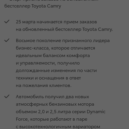
25 марта начинается прием заказов
на обновленный бестселлер Toyota Camry.
Восьмое поколение признанного лидера
бизнес-класса, которое отличается
идеальным балансом комфорта
и управляемости, получило
долгожданные изменения по части
техники и оснащения в ответ
на пожелания клиентов.
Автомобиль получил два новых
атмосферных бензиновых мотора
объемом 2,0 и 2,5 литра серии Dynamic
Force, которые работают в паре
с высокотехнологичным вариатором