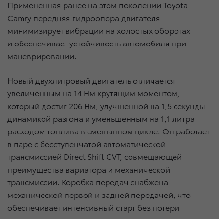
Примененная ранее на этом поколении Toyota
Camry передняя гидроопора двигателя
минимизирует вибрации на холостых оборотах
и обеспечивает устойчивость автомобиля при
маневрировании.
Новый двухлитровый двигатель отличается
увеличенным на 14 Нм крутящим моментом,
который достиг 206 Нм, улучшенной на 1,5 секунды
динамикой разгона и уменьшенным на 1,1 литра
расходом топлива в смешанном цикле. Он работает
в паре с бесступенчатой автоматической
трансмиссией Direct Shift CVT, совмещающей
преимущества вариатора и механической
трансмиссии. Коробка передач снабжена
механической первой и задней передачей, что
обеспечивает интенсивный старт без потери