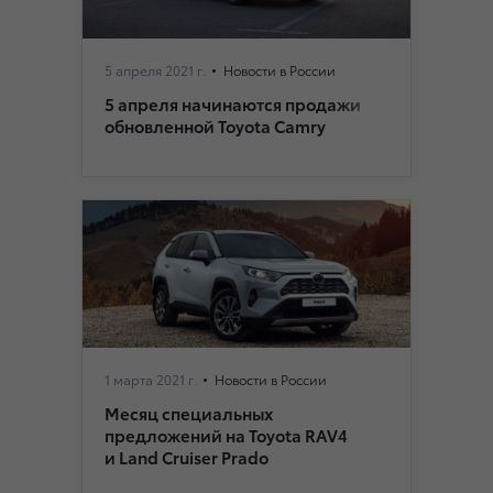
5 апреля 2021 г.
Новости в России
5 апреля начинаются продажи
обновленной Toyota Camry
1 марта 2021 г.
Новости в России
Месяц специальных
предложений на Toyota RAV4
и Land Cruiser Prado