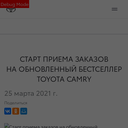
Debug Mode
СТАРТ ПРИЕМА ЗАКАЗОВ
НА ОБНОВЛЕННЫЙ БЕСТСЕЛЛЕР
TOYOTA CAMRY
25 марта 2021 г.
Поделиться