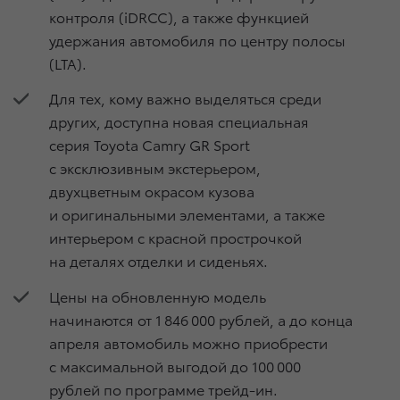
контроля (iDRCC), а также функцией
удержания автомобиля по центру полосы
(LTA).
Для тех, кому важно выделяться среди
других, доступна новая специальная
серия Toyota Camry GR Sport
с эксклюзивным экстерьером,
двухцветным окрасом кузова
и оригинальными элементами, а также
интерьером с красной прострочкой
на деталях отделки и сиденьях.
Цены на обновленную модель
начинаются от 1 846 000 рублей, а до конца
апреля автомобиль можно приобрести
с максимальной выгодой до 100 000
рублей по программе трейд-ин.