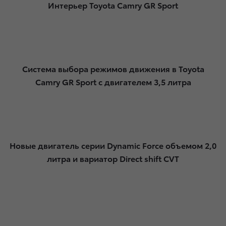
Интерьер Toyota Camry GR Sport
Система выбора режимов движения в Toyota
Camry GR Sport с двигателем 3,5 литра
Новые двигатель серии Dynamic Force объемом 2,0
литра и вариатор Direct shift CVT