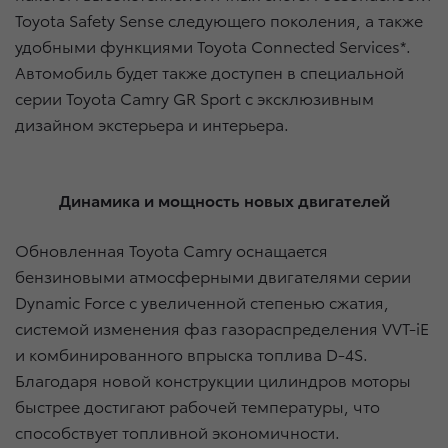
Toyota Safety Sense следующего поколения, а также
удобными функциями Toyota Connected Services*.
Автомобиль будет также доступен в специальной
серии Toyota Camry GR Sport с эксклюзивным
дизайном экстерьера и интерьера.
Динамика и мощность новых двигателей
Обновленная Toyota Camry оснащается
бензиновыми атмосферными двигателями серии
Dynamic Force с увеличенной степенью сжатия,
системой изменения фаз газораспределения VVT-iE
и комбинированного впрыска топлива D-4S.
Благодаря новой конструкции цилиндров моторы
быстрее достигают рабочей температуры, что
способствует топливной экономичности.