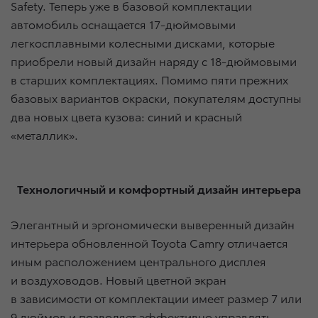
Safety. Теперь уже в базовой комплектации
автомобиль оснащается 17-дюймовыми
легкосплавными колесными дисками, которые
приобрели новый дизайн наряду с 18-дюймовыми
в старших комплектациях. Помимо пяти прежних
базовых вариантов окраски, покупателям доступны
два новых цвета кузова: синий и красный
«металлик».
Технологичный и комфортный дизайн интерьера
Элегантный и эргономически выверенный дизайн
интерьера обновленной Toyota Camry отличается
иным расположением центрального дисплея
и воздуховодов. Новый цветной экран
в зависимости от комплектации имеет размер 7 или
9 дюймов и позволяет эффективно управлять