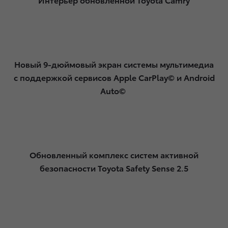
Новый 9-дюймовый экран системы мультимедиа
с поддержкой сервисов Apple CarPlay© и Android
Auto©
Обновленный комплекс систем активной
безопасности Toyota Safety Sense 2.5