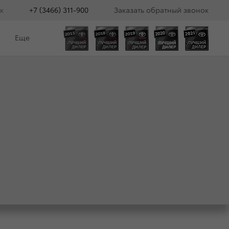
к
+7 (3466) 311-900
Заказать обратный звонок
Еще
ЛЯЕТ ВЫГОДНЫЕ
 АВТОМОБИЛЕЙ