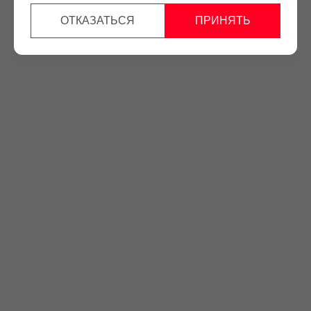
ОТКАЗАТЬСЯ
ПРИНЯТЬ