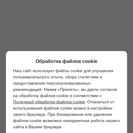
Обработка файлов cookie
Наш сайт использует файлы cookie для улучшения
пользовательского опыта, сбора статистики и
предоставления персонализированных
рекомендаций. Нажав «Принять», вы даете согласие
на обработку файлов cookie в соответствии с
Политикой обработки файлов cookie
. Отказаться от
использования файлов cookie можно в настройках
своего браузера. При блокировании или удалении
файлов cookie возможна некорректная работа нашего
сайта в Вашем браузере.