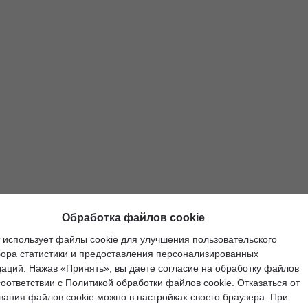
Обработка файлов cookie
 использует файлы cookie для улучшения пользовательского
бора статистики и предоставления персонализированных
аций. Нажав «Принять», вы даете согласие на обработку файлов
соответствии с
Политикой обработки файлов cookie
. Отказаться от
вания файлов cookie можно в настройках своего браузера. При