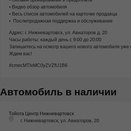
• Видео обзор автомобиля
• Весь список автомобилей на карточке продавца
• ️ Послепродажная поддержка и обслуживание
Адрес: г. Нижневартовск, ул. Авиаторов д. 20
Часы работы: каждый день с 9:00 до 20:00
Запишитесь на осмотр вашего нового автомобиля уже 
Ждем вас!
#cmecMTIxMC0yZVZfU1B6
Автомобиль в наличии
Тойота Центр Нижневартовск
г. Нижневартовск, ул. Авиаторов, 20