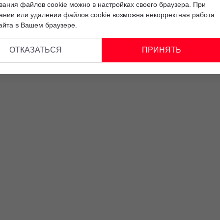
вания файлов cookie можно в настройках своего браузера. При
ании или удалении файлов cookie возможна некорректная работа
айта в Вашем браузере.
ОТКАЗАТЬСЯ
ПРИНЯТЬ