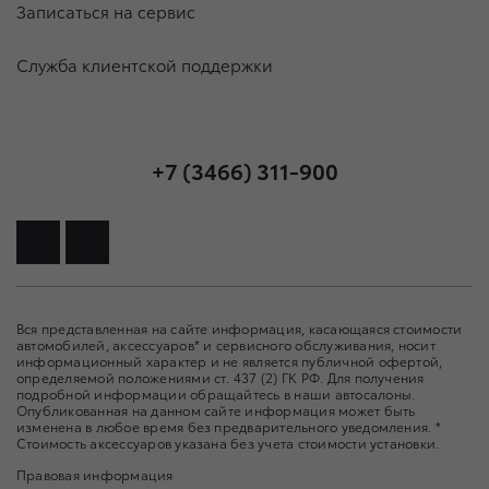
Записаться на сервис
Служба клиентской поддержки
+7 (3466) 311-900
Вся представленная на сайте информация, касающаяся стоимости
автомобилей, аксессуаров* и сервисного обслуживания, носит
информационный характер и не является публичной офертой,
определяемой положениями ст. 437 (2) ГК РФ. Для получения
подробной информации обращайтесь в наши автосалоны.
Опубликованная на данном сайте информация может быть
изменена в любое время без предварительного уведомления. *
Стоимость аксессуаров указана без учета стоимости установки.
Правовая информация