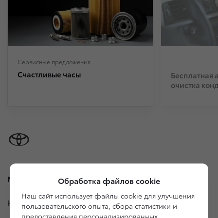
Сервисные предложения
Счастливые часы
Бесплатная 
очистка кон
Модельный ряд
Обработка файлов cookie
Наш сайт использует файлы cookie для улучшения
Юридическая информация
пользовательского опыта, сбора статистики и
предоставления персонализированных