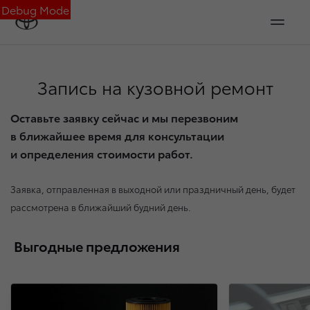
Debug Mode
Запись на кузовной ремонт
Оставьте заявку сейчас и мы перезвоним
в ближайшее время для консультации
и определения стоимости работ.
Заявка, отправленная в выходной или праздничный день, будет
рассмотрена в ближайший будний день.
Выгодные предложения