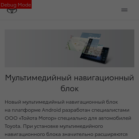
Debug Mode
Мультимедийный навигационный
блок
Новый мультимедийный навигационный блок
на платформе Android разработан специалистами
ООО «Тойота Мотор» специально для автомобилей
Toyota. При установке мультимедийного
навигационного блока значительно расширяются