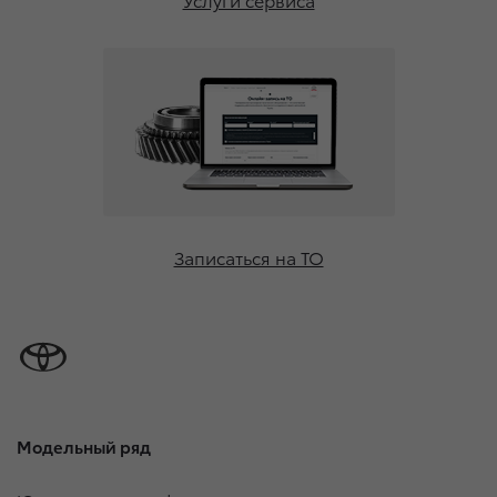
Записаться на ТО
Модельный ряд