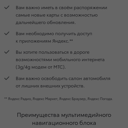
Вам важно иметь в своём распоряжении
самые новые карты с возможностью
дальнейшего обновления.
Вам необходимо получить доступ
к приложениям Яндекс.**
Вы хотите пользоваться в дороге
возможностями мобильного интернета
(3g/4g модем от МТС).
Вам важно освободить салон автомобиля
от лишних внешних устройств.
** Яндекс Радио, Яндекс Маркет, Яндекс Браузер, Яндекс Погода.
Преимущества мультимедийного
навигационного блока