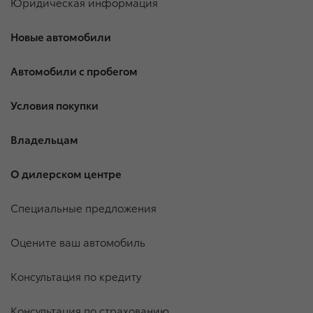
Юридическая информация
Новые автомобили
Автомобили с пробегом
Условия покупки
Владельцам
О дилерском центре
Специальные предложения
Оцените ваш автомобиль
Консультация по кредиту
Консультация по страхованию