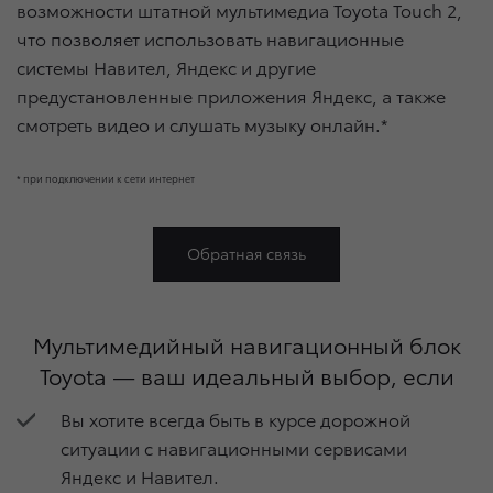
возможности штатной мультимедиа Toyota Touch 2,
что позволяет использовать навигационные
системы Навител, Яндекс и другие
предустановленные приложения Яндекс, а также
смотреть видео и слушать музыку онлайн.*
* при подключении к сети интернет
Обратная связь
Мультимедийный навигационный блок
Toyota — ваш идеальный выбор, если
Вы хотите всегда быть в курсе дорожной
ситуации c навигационными сервисами
Яндекс и Навител.