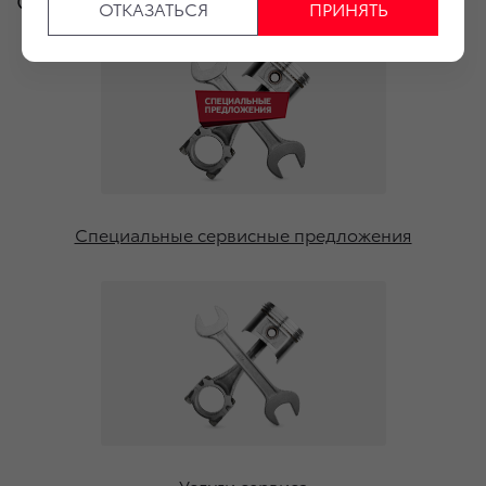
ОТКАЗАТЬСЯ
ПРИНЯТЬ
Специальные сервисные предложения
Услуги сервиса