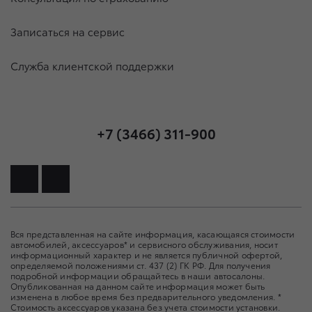
Записаться на сервис
Служба клиентской поддержки
+7 (3466) 311-900
Вся представленная на сайте информация, касающаяся стоимости
автомобилей, аксессуаров* и сервисного обслуживания, носит
информационный характер и не является публичной офертой,
определяемой положениями ст. 437 (2) ГК РФ. Для получения
подробной информации обращайтесь в наши автосалоны.
Опубликованная на данном сайте информация может быть
изменена в любое время без предварительного уведомления. *
Стоимость аксессуаров указана без учета стоимости установки.