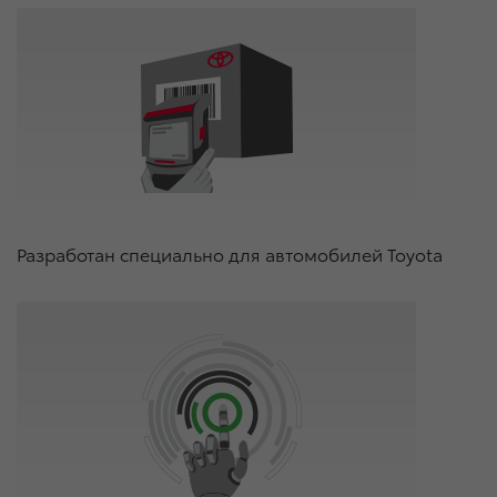
Разработан специально для автомобилей Toyota