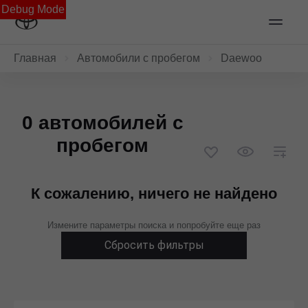
Debug Mode
Главная
Автомобили с пробегом
Daewoo
0 автомобилей с
пробегом
К сожалению, ничего не найдено
Измените параметры поиска и попробуйте еще раз
Сбросить фильтры