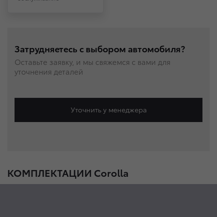
Затрудняетесь с выбором автомобиля?
Оставьте заявку, и мы свяжемся с вами для
уточнения деталей
Уточнить у менеджера
КОМПЛЕКТАЦИИ Corolla