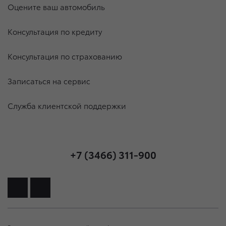
Оцените ваш автомобиль
Консультация по кредиту
Консультация по страхованию
Записаться на сервис
Служба клиентской поддержки
+7 (3466) 311-900