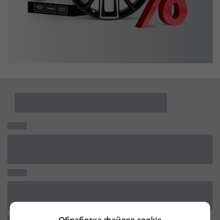
Обработка файлов cookie