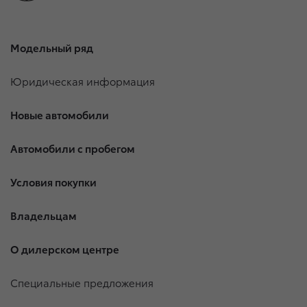
Модельный ряд
Юридическая информация
Новые автомобили
Автомобили с пробегом
Условия покупки
Владельцам
О дилерском центре
Специальные предложения