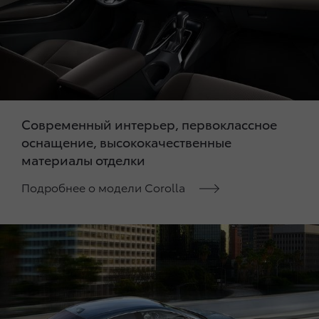
Современный интерьер, первоклассное
оснащение, высококачественные
материалы отделки
Подробнее о модели Corolla