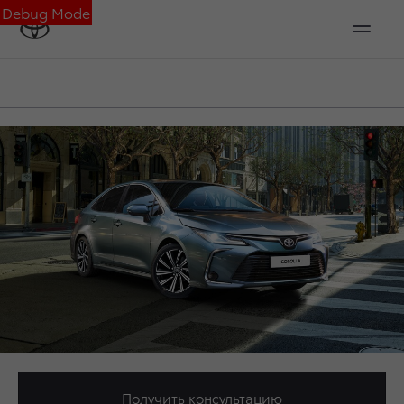
Debug Mode