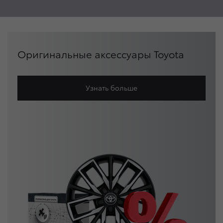
Оригинальные аксессуары Toyota
Узнать больше