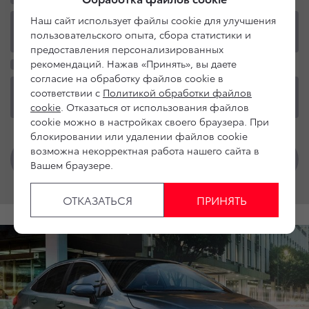
Наш сайт использует файлы cookie для улучшения
пользовательского опыта, сбора статистики и
предоставления персонализированных
рекомендаций. Нажав «Принять», вы даете
согласие на обработку файлов cookie в
соответствии с
Политикой обработки файлов
cookie
. Отказаться от использования файлов
cookie можно в настройках своего браузера. При
блокировании или удалении файлов cookie
возможна некорректная работа нашего сайта в
Вашем браузере.
ОТКАЗАТЬСЯ
ПРИНЯТЬ