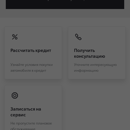
Рассчитать кредит
Получить
консультацию
Узнайте условия покупки
Уточните интересующую
автомобиля в кредит
информацию
Записаться на
сервис
Не пропустите плановое
обслуживание