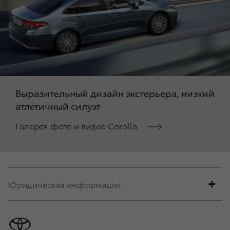
Выразительный дизайн экстерьера, низкий
атлетичный силуэт
Галерея фото и видео Corolla
Юридическая информация