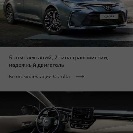
5 комплектаций, 2 типа трансмиссии,
надежный двигатель
Все комплектации Corolla