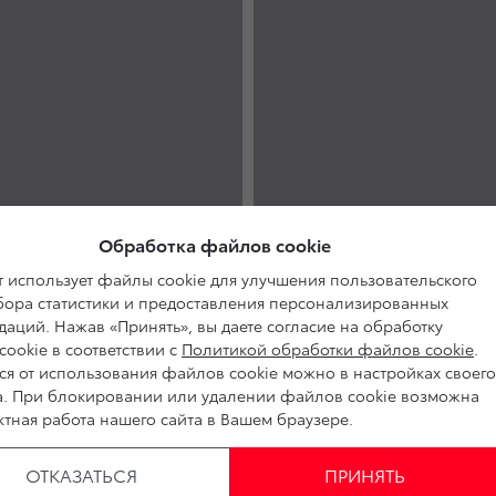
Обработка файлов cookie
 использует файлы cookie для улучшения пользовательского
сбора статистики и предоставления персонализированных
аций. Нажав «Принять», вы даете согласие на обработку
ookie в соответствии с
Политикой обработки файлов cookie
.
ся от использования файлов cookie можно в настройках своего
а. При блокировании или удалении файлов cookie возможна
тная работа нашего сайта в Вашем браузере.
ОТКАЗАТЬСЯ
ПРИНЯТЬ