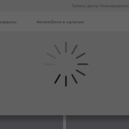
Тойота Центр Нижневартовс
сервисы
Автомобили в наличии
е модели
ФОТО