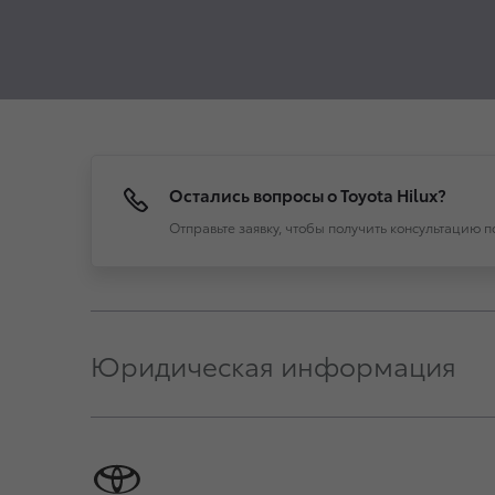
Остались вопросы о Toyota Hilux?
Отправьте заявку, чтобы получить консультацию 
Юридическая информация