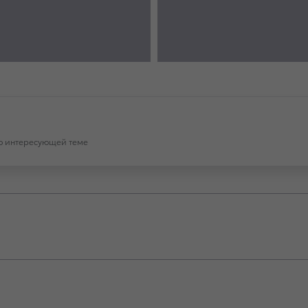
по интересующей теме