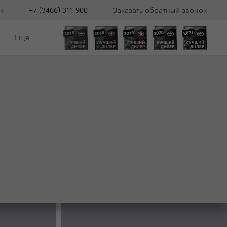
к
+7 (3466) 311-900
Заказать обратный звонок
Еще