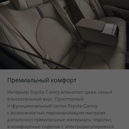
Премиальный комфорт
Интерьер Toyota Camry впечатлит даже самый
взыскательный вкус. Просторный
и функциональный салон Toyota Camry
с возможностью персонализации настроек
дополняют премиальные материалы отделки,
а комфортные сиденья с электрорегулировкой