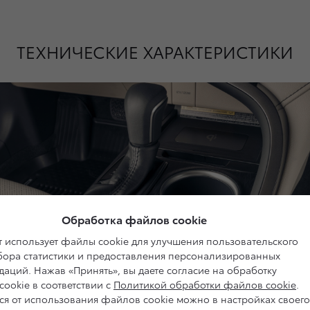
ТЕХНИЧЕСКИЕ ХАРАКТЕРИСТИКИ
Обработка файлов cookie
 использует файлы cookie для улучшения пользовательского
сбора статистики и предоставления персонализированных
аций. Нажав «Принять», вы даете согласие на обработку
ookie в соответствии с
Политикой обработки файлов cookie
.
ся от использования файлов cookie можно в настройках своего