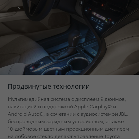
Продвинутые технологии
Мультимедийная система c дисплеем 9 дюймов,
навигацией и поддержкой Apple Carplay© и
Android Auto©, в сочетании с аудиосистемой JBL,
беспроводным зарядным устройством, а также
10-дюймовым цветным проекционным дисплеем
на лобовое стекло делают управление Toyota