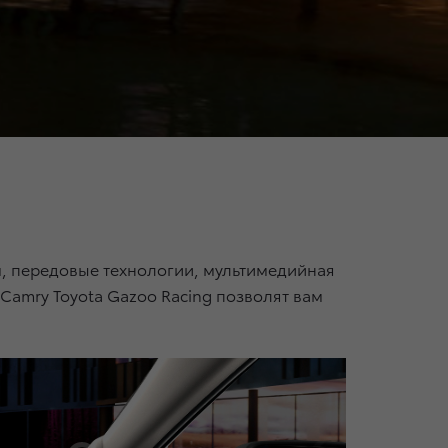
, передовые технологии, мультимедийная
 Camry Toyota Gazoo Racing позволят вам