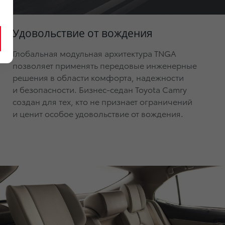
Удовольствие от вождения
Глобальная модульная архитектура TNGA
позволяет применять передовые инженерные
решения в области комфорта, надежности
и безопасности. Бизнес-седан Toyota Camry
создан для тех, кто не признает ограничений
и ценит особое удовольствие от вождения.